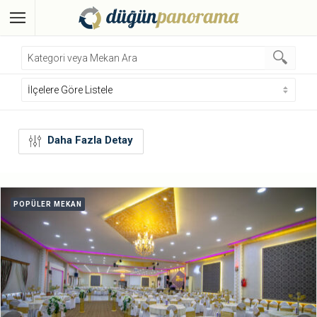
Daha Fazla Detay
POPÜLER MEKAN