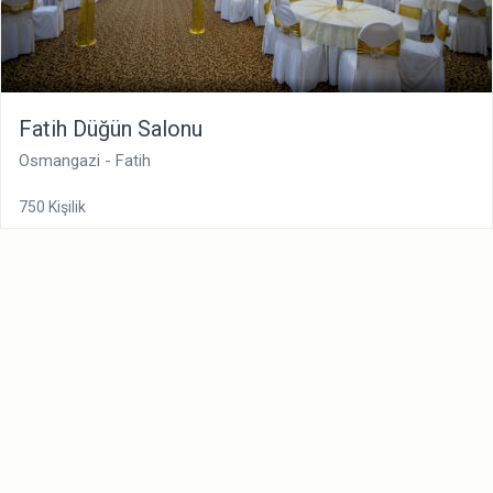
Fatih Düğün Salonu
Osmangazi - Fatih
750 Kişilik